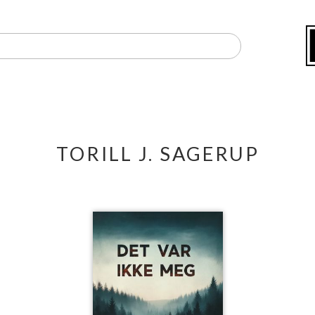
TORILL J. SAGERUP