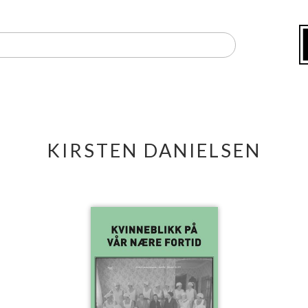
KIRSTEN DANIELSEN