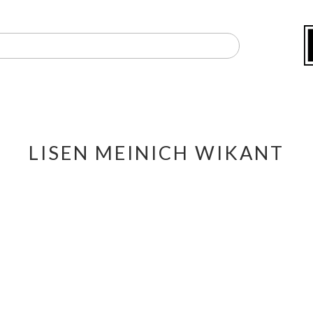
LISEN MEINICH WIKANT