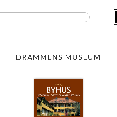
DRAMMENS MUSEUM