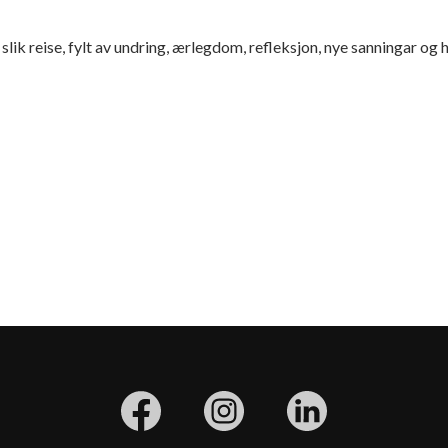
 slik reise, fylt av undring, ærlegdom, refleksjon, nye sanningar og 