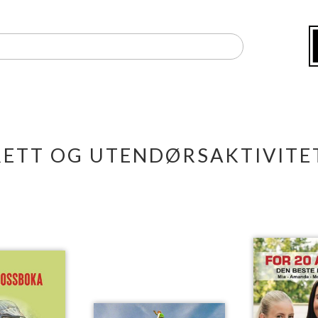
RETT OG UTENDØRSAKTIVITE