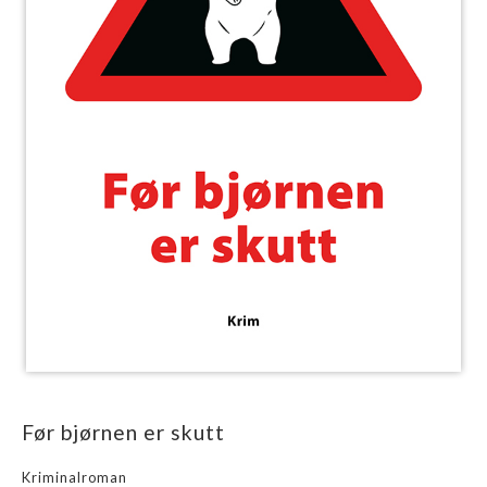
Før bjørnen er skutt
Kriminalroman