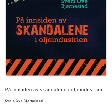
På innsiden av skandalene i oljeindustrien
Svein Ove Bjørnestad