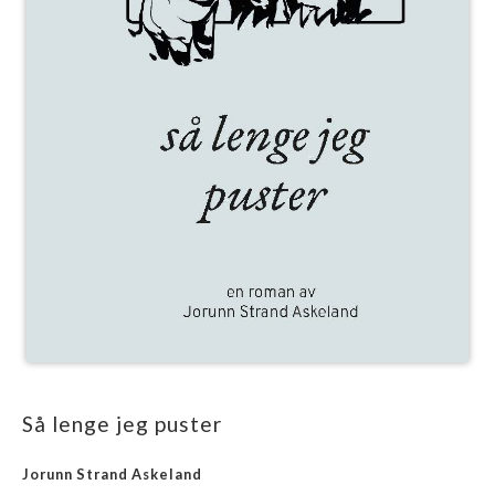
Så lenge jeg puster
Jorunn Strand Askeland