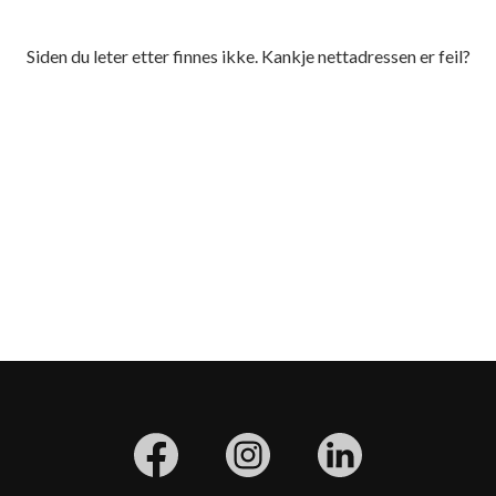
Siden du leter etter finnes ikke. Kankje nettadressen er feil?